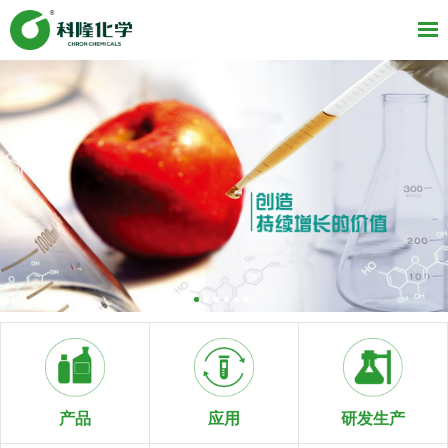
研发生产
产品
应用