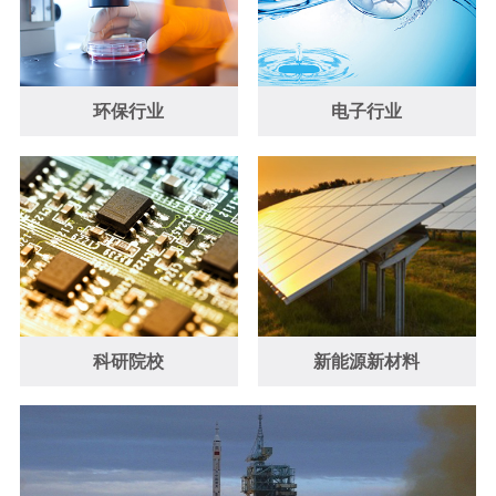
环保行业
电子行业
科研院校
新能源新材料