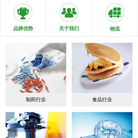
关于我们
品牌优势
物流
制药行业
食品行业