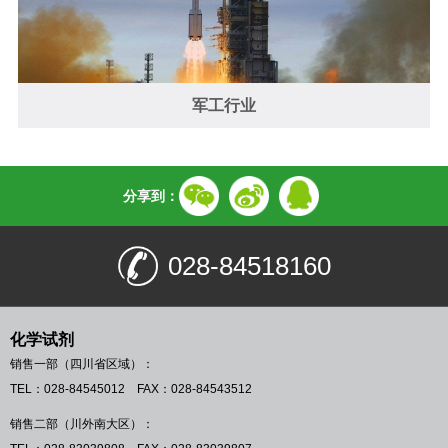
军工行业
分享到：
028-84518160
化学试剂
销售一部（四川省区域）：
TEL：028-84545012 FAX：028-84543512
销售二部（川外南大区）：