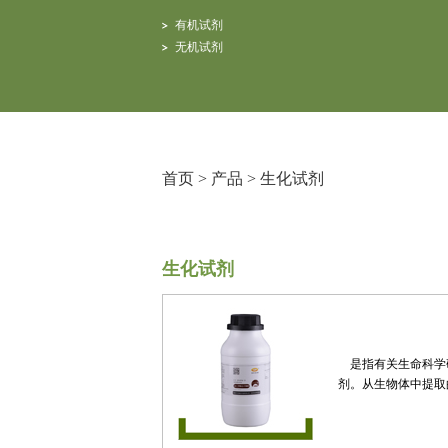
有机试剂
无机试剂
首页
>
产品
>
生化试剂
生化试剂
是指有关生命科学
剂。从生物体中提取