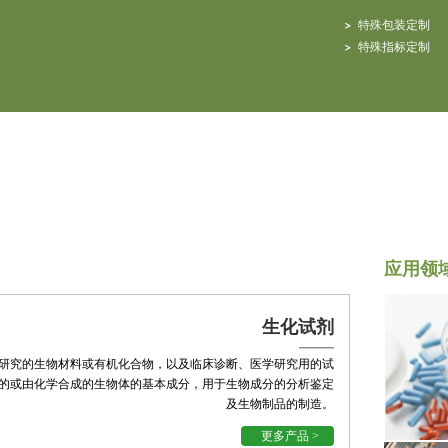
特殊包装定制
特殊指标定制
应用领
生化试剂
研究的生物材料或有机化合物，以及临床诊断、医学研究用的试
的或由化学合成的生物体的基本成分，用于生物成分的分析鉴定
及生物制品的制造。
更多产品 >