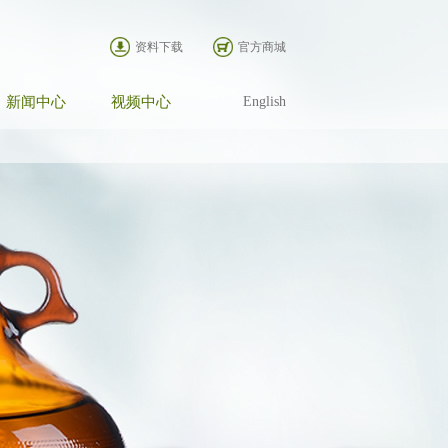
资料下载
官方商城
新闻中心
视频中心
English