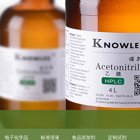
电子化学品
标准溶液
食品添加剂
定制试剂