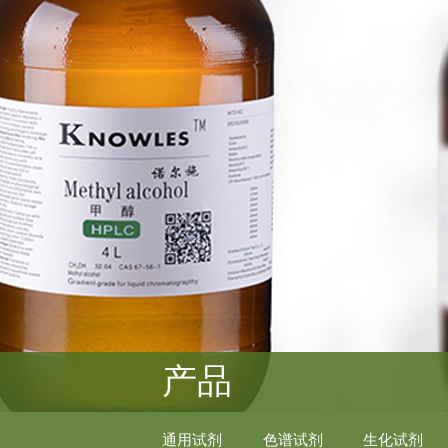
产品
通用试剂
色谱试剂
生化试剂