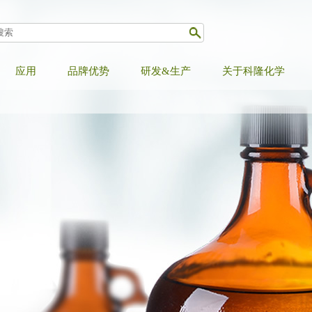
应用
品牌优势
研发&生产
关于科隆化学