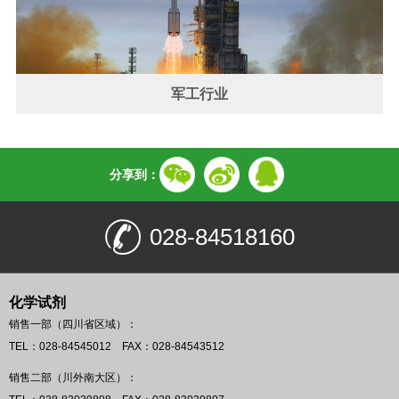
军工行业
分享到：
028-84518160
化学试剂
销售一部（四川省区域）：
TEL：028-84545012 FAX：028-84543512
销售二部（川外南大区）：