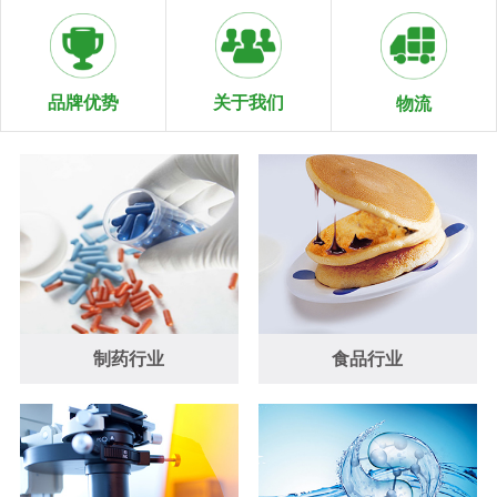
关于我们
品牌优势
物流
制药行业
食品行业