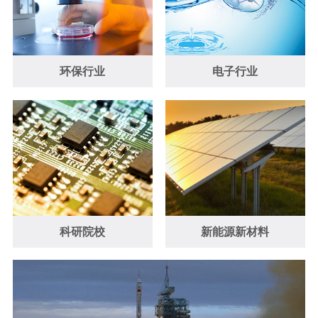
环保行业
电子行业
科研院校
新能源新材料