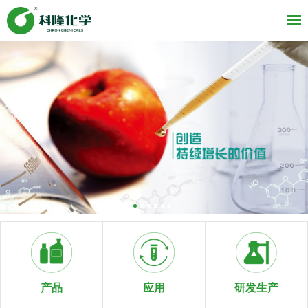
研发生产
产品
应用