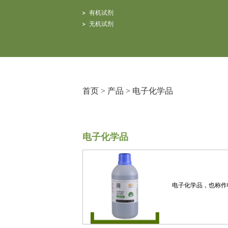
有机试剂
无机试剂
首页
>
产品
>
电子化学品
电子化学品
电子化学品，也称作