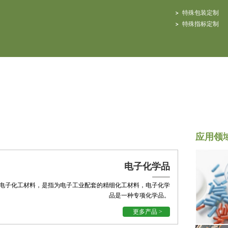
特殊包装定制
特殊指标定制
应用领
电子化学品
电子化工材料，是指为电子工业配套的精细化工材料，电子化学
品是一种专项化学品。
更多产品 >