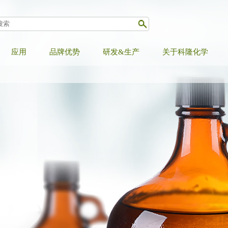
应用
品牌优势
研发&生产
关于科隆化学