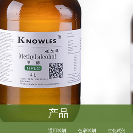
产品
通用试剂
色谱试剂
生化试剂