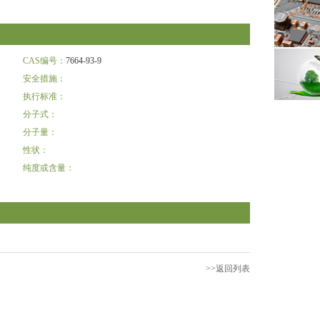
CAS编号：
7664-93-9
安全措施：
执行标准：
分子式：
分子量：
性状：
纯度或含量：
>>返回列表