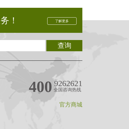
服务！
了解更多
查询
400
9262621
全国咨询热线
官方商城