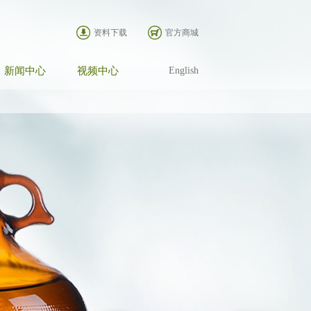
资料下载
官方商城
新闻中心
视频中心
English