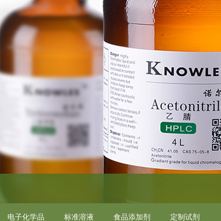
电子化学品
标准溶液
食品添加剂
定制试剂