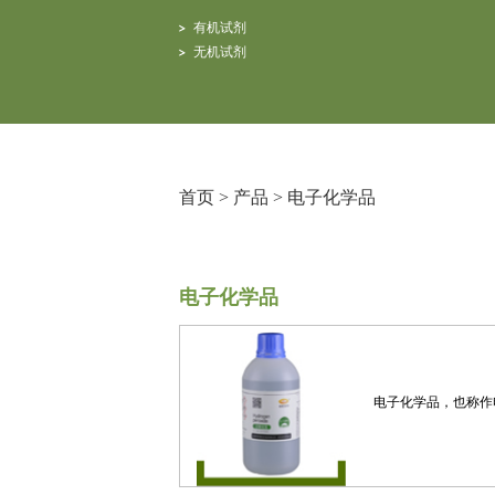
有机试剂
无机试剂
首页
>
产品
>
电子化学品
电子化学品
电子化学品，也称作