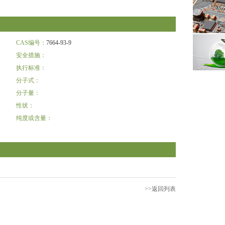
CAS编号：
7664-93-9
安全措施：
执行标准：
分子式：
分子量：
性状：
纯度或含量：
>>返回列表