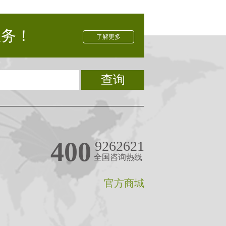
服务！
了解更多
查询
400
9262621
全国咨询热线
官方商城