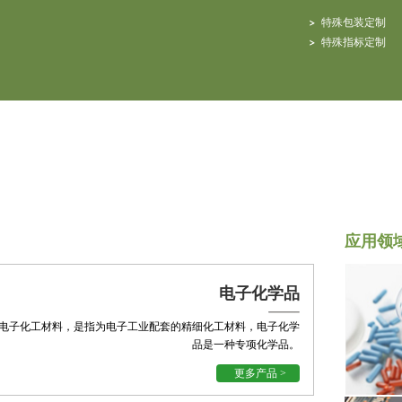
特殊包装定制
特殊指标定制
应用领
电子化学品
电子化工材料，是指为电子工业配套的精细化工材料，电子化学
品是一种专项化学品。
更多产品 >