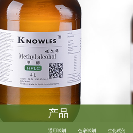
产品
通用试剂
色谱试剂
生化试剂