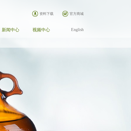
资料下载
官方商城
新闻中心
视频中心
English