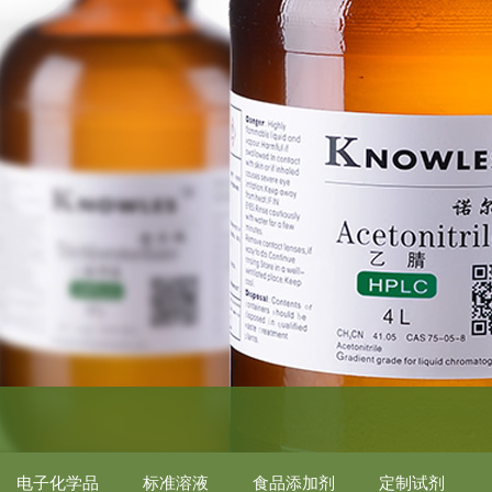
电子化学品
标准溶液
食品添加剂
定制试剂