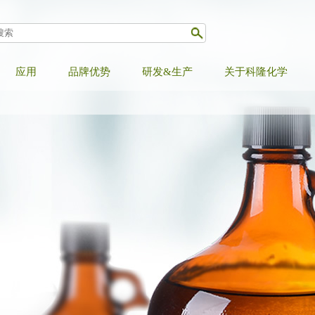
应用
品牌优势
研发&生产
关于科隆化学