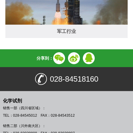
军工行业
分享到：
028-84518160
化学试剂
销售一部（四川省区域）：
TEL：028-84545012 FAX：028-84543512
销售二部（川外南大区）：