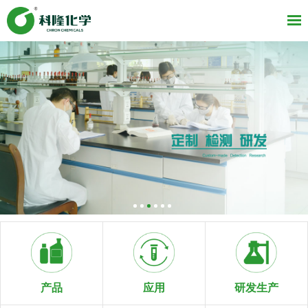
研发生产
产品
应用