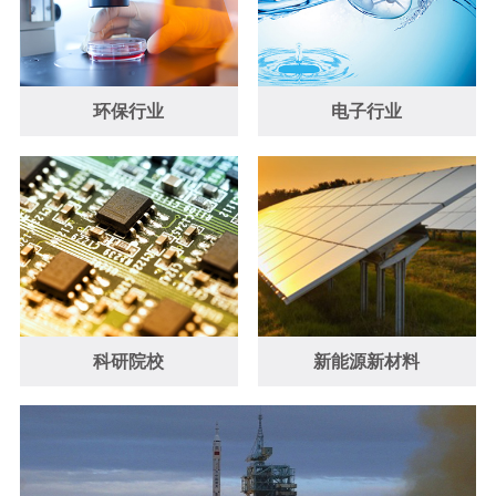
环保行业
电子行业
科研院校
新能源新材料