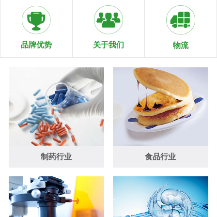
关于我们
品牌优势
物流
制药行业
食品行业