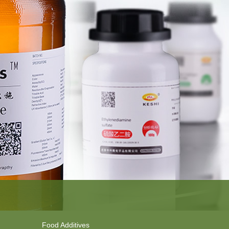
Food Additives