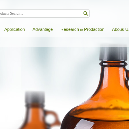
Application
Advantage
Research & Prodaction
Abous U