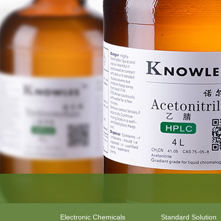
Electronic Chemicals
Standard Solution