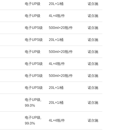
电子UP级
20L×1/桶
诺尔施
电子UP级
4L×4瓶/件
诺尔施
电子UPS级
500ml×20瓶/件
诺尔施
电子UPS级
20L×1/桶
诺尔施
电子UP级
500ml×20瓶/件
诺尔施
电子UPS级
4L×4瓶/件
诺尔施
电子UPS级
500ml×20瓶/件
诺尔施
电子UPS级
20L×1/桶
诺尔施
电子UP级,
20L×1/桶
诺尔施
99.0%
电子UP级,
4L×4瓶/件
诺尔施
99.0%