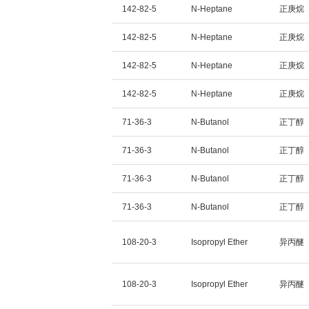
142-82-5
N-Heptane
正庚烷
142-82-5
N-Heptane
正庚烷
142-82-5
N-Heptane
正庚烷
142-82-5
N-Heptane
正庚烷
71-36-3
N-Butanol
正丁醇
71-36-3
N-Butanol
正丁醇
71-36-3
N-Butanol
正丁醇
71-36-3
N-Butanol
正丁醇
108-20-3
Isopropyl Ether
异丙醚
108-20-3
Isopropyl Ether
异丙醚