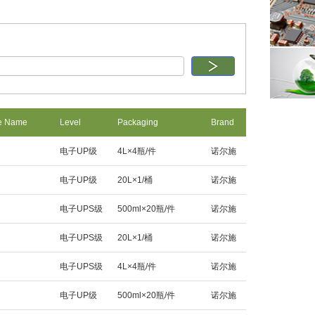
e Name
Level
Packaging
Brand
电子UP级
4L×4瓶/件
诺尔施
电子UP级
20L×1/桶
诺尔施
电子UPS级
500ml×20瓶/件
诺尔施
电子UPS级
20L×1/桶
诺尔施
电子UPS级
4L×4瓶/件
诺尔施
电子UP级
500ml×20瓶/件
诺尔施